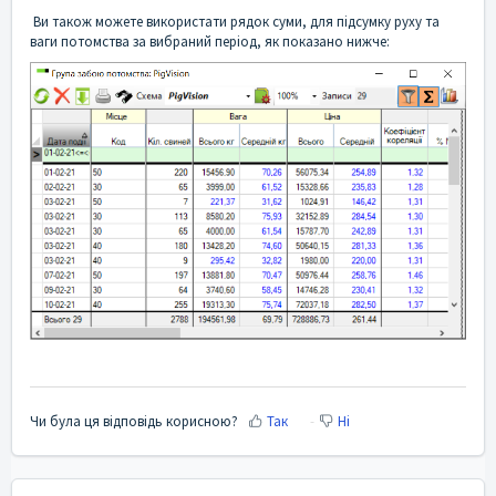
Ви також можете використати рядок суми, для підсумку руху та
ваги потомства за вибраний період, як показано нижче:
Чи була ця відповідь корисною?
Так
Ні