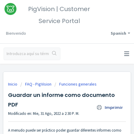
PigVision | Customer
Service Portal
Bienvenido
Spanish
Inicio
FAQ - PigVision
Funciones generales
Guardar un informe como documento
PDF
Imprimir
Modificado en: Mie, 31 Ago, 2022 a 2:30 P. M.
A menudo puede ser práctico poder guardar diferentes informes como