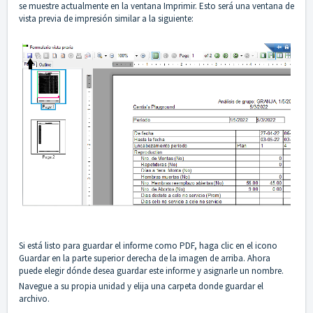
se muestre actualmente en la ventana Imprimir. Esto será una ventana de
vista previa de impresión similar a la siguiente:
Si está listo para guardar el informe como PDF, haga clic en el icono
Guardar en la parte superior derecha de la imagen de arriba. Ahora
puede elegir dónde desea guardar este informe y asignarle un nombre.
Navegue a su propia unidad y elija una carpeta donde guardar el
archivo.