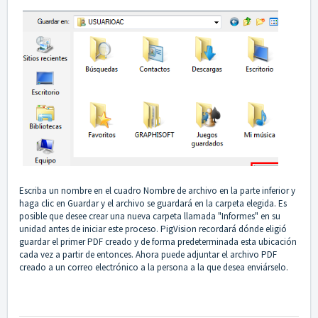
Escriba un nombre en el cuadro Nombre de archivo en la parte inferior y
haga clic en Guardar y el archivo se guardará en la carpeta elegida. Es
posible que desee crear una nueva carpeta llamada "Informes" en su
unidad antes de iniciar este proceso. PigVision recordará dónde eligió
guardar el primer PDF creado y de forma predeterminada esta ubicación
cada vez a partir de entonces. Ahora puede adjuntar el archivo PDF
creado a un correo electrónico a la persona a la que desea enviárselo.