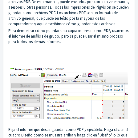
archivos PDF. De esta manera, puede enviarlos por correo a veterinarios,
asesores u otras personas. Todas las impresiones de PigVision se pueden
guardar como archivos PDF. Los archivos PDF son un formato de
archivo general, que puede ser leído por la mayoría de las
computadoras y aquí describimos cómo guardar estos archivos.
Para demostrar cómo guardar una copia impresa como PDF, usaremos
el informe de análisis de grupo, pero se puede usar el mismo proceso
para todos los demás informes.
Elija el informe que desea guardar como PDF y ejecútelo. Haga clic en el
cuadro Diseño como se muestra arriba y haga clic en "Diseño" o lo que