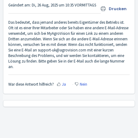
Geändert am: Di, 26 Aug, 2025 um 10:35 VORMITTAGS
Drucken
Das bedeutet, dass jemand anderes bereits Eigentümer des Betriebs ist.
Oft ist es einer Ihrer Mitarbeiter oder Sie haben eine andere E-Mail-Adresse
verwendet, um sich bei MyAgroVision für einen Link zu einem anderen
Dritten anzumelden. Wenn Sie sich an die andere E-Mail-Adresse erinnern
können, versuchen Sie es mit dieser. Wenn das nicht funktioniert, senden
Sie eine E-Mail an support-uk@agrovision.com mit einer kurzen
Beschreibung des Problems, und wir werden Sie kontaktieren, um eine
Lösung zu finden. Bitte geben Sie in der E-Mail auch die lange Nummer
an.
War diese Antwort hilfreich?
Ja
Nein