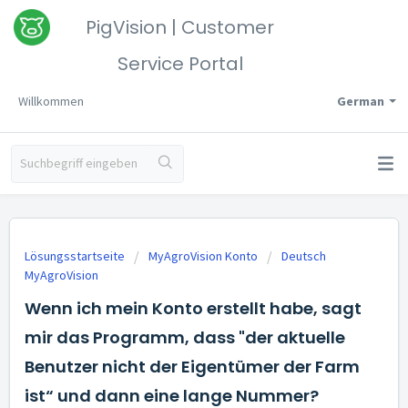
PigVision | Customer
Service Portal
Willkommen
German
Lösungsstartseite
MyAgroVision Konto
Deutsch
MyAgroVision
Wenn ich mein Konto erstellt habe, sagt
mir das Programm, dass "der aktuelle
Benutzer nicht der Eigentümer der Farm
ist“ und dann eine lange Nummer?