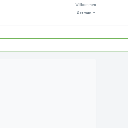
Willkommen
German