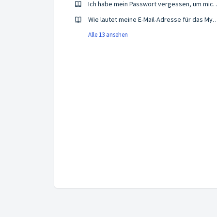
Ich habe mein Passwort vergessen, um mich im M
Wie lautet meine E-Mail-Adresse für das 
Alle 13 ansehen