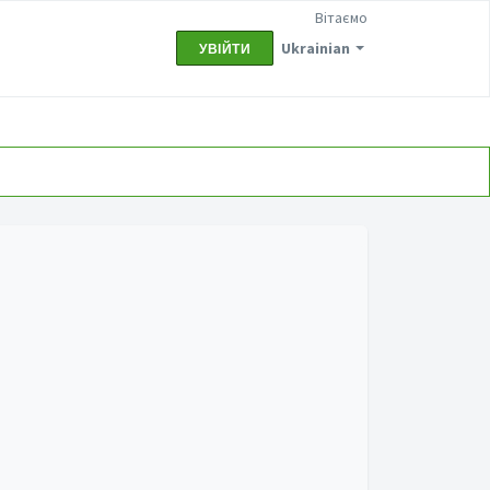
Вітаємо
Ukrainian
УВІЙТИ