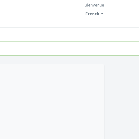
Bienvenue
French