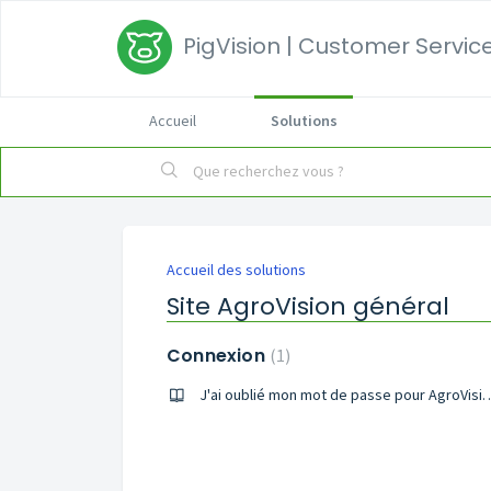
PigVision | Customer Service
Accueil
Solutions
Accueil des solutions
Site AgroVision général
Connexion
1
J'ai oublié mon mot de pass