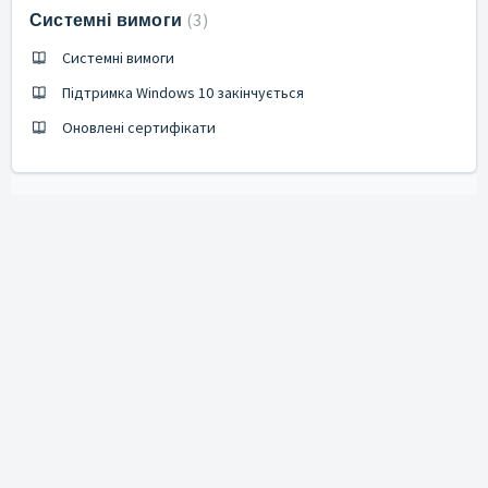
Системні вимоги
3
Системні вимоги
Підтримка Windows 10 закінчується
Оновлені сертифікати