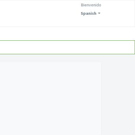
Bienvenido
Spanish