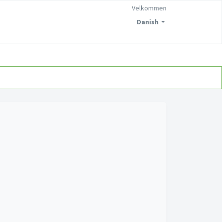
Velkommen
Danish