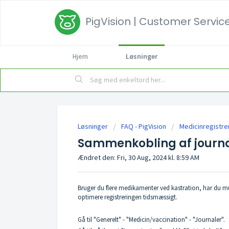
PigVision | Customer Service
Hjem
Løsninger
Løsninger
FAQ - PigVision
Medicinregistre
Sammenkobling af journ
Ændret den: Fri, 30 Aug, 2024 kl. 8:59 AM
Bruger du flere medikamenter ved kastration, har du mul
optimere registreringen tidsmæssigt.
Gå til "Generelt" - "Medicin/vaccination" - "Journaler".