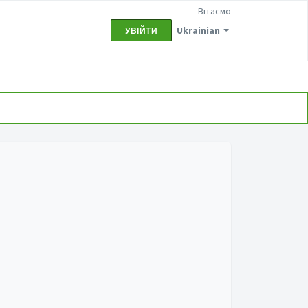
Вітаємо
Ukrainian
УВІЙТИ