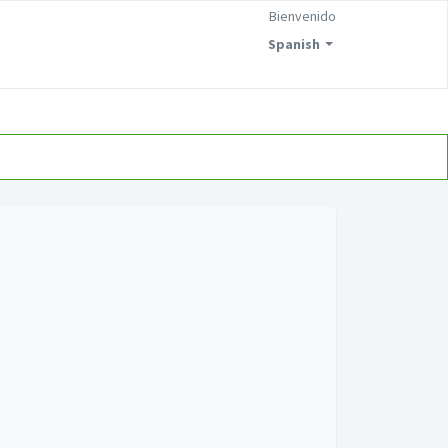
Bienvenido
Spanish