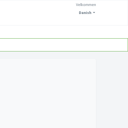
Velkommen
Danish