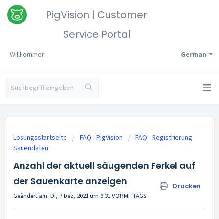
PigVision | Customer
Service Portal
Willkommen
German
Lösungsstartseite
FAQ - PigVision
FAQ - Registrierung
Sauendaten
Anzahl der aktuell säugenden Ferkel auf
der Sauenkarte anzeigen
Drucken
Geändert am: Di, 7 Dez, 2021 um 9:31 VORMITTAGS