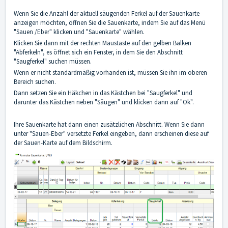
Wenn Sie die Anzahl der aktuell säugenden Ferkel auf der Sauenkarte
anzeigen möchten, öffnen Sie die Sauenkarte, indem Sie auf das Menü
"Sauen /Eber" klicken und "Sauenkarte" wählen.
Klicken Sie dann mit der rechten Maustaste auf den gelben Balken
"Abferkeln", es öffnet sich ein Fenster, in dem Sie den Abschnitt
"Saugferkel" suchen müssen.
Wenn er nicht standardmäßig vorhanden ist, müssen Sie ihn im oberen
Bereich suchen.
Dann setzen Sie ein Häkchen in das Kästchen bei "Saugferkel" und
darunter das Kästchen neben "Säugen" und klicken dann auf "Ok".
Ihre Sauenkarte hat dann einen zusätzlichen Abschnitt. Wenn Sie dann
unter "Sauen-Eber" versetzte Ferkel eingeben, dann erscheinen diese auf
der Sauen-Karte auf dem Bildschirm.