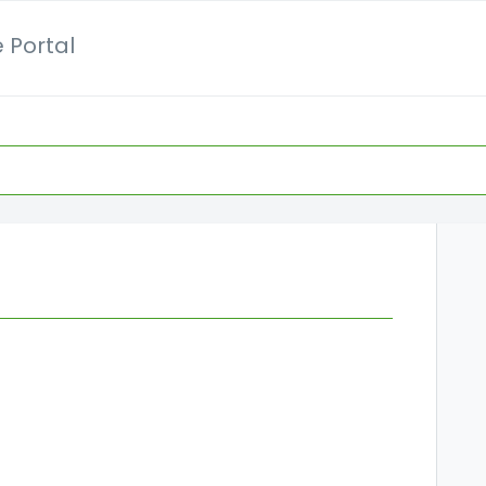
 Portal