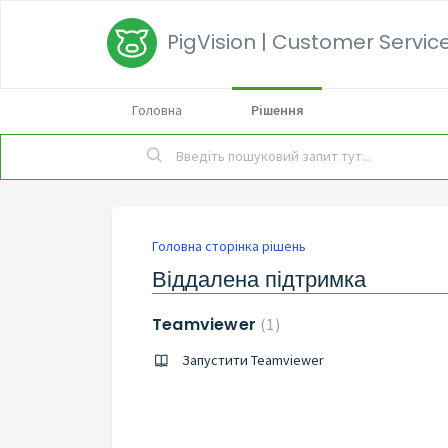
PigVision | Customer Service
Головна
Рішення
Головна сторінка рішень
Віддалена підтримка
Teamviewer
1
Запустити Teamviewer