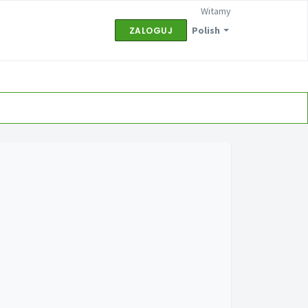
Witamy
Polish
ZALOGUJ