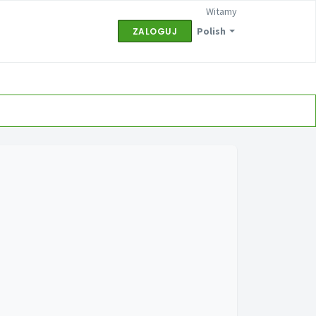
Witamy
Polish
ZALOGUJ