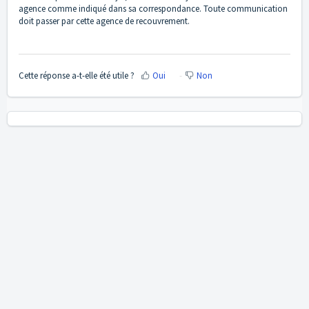
agence comme indiqué dans sa correspondance. Toute communication
doit passer par cette agence de recouvrement.
Cette réponse a-t-elle été utile ?
Oui
Non