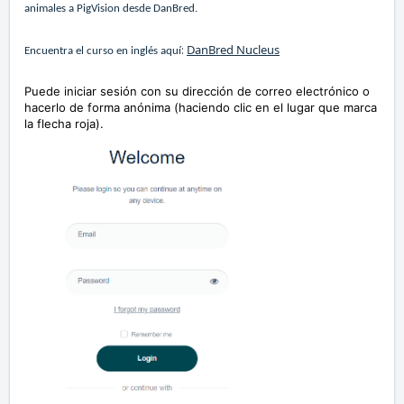
animales a PigVision desde DanBred.
DanBred Nucleus
:
Encuentra el curso en inglés aquí
Puede iniciar sesión con su dirección de correo electrónico o
hacerlo de forma anónima (haciendo clic en el lugar que marca
la flecha roja).