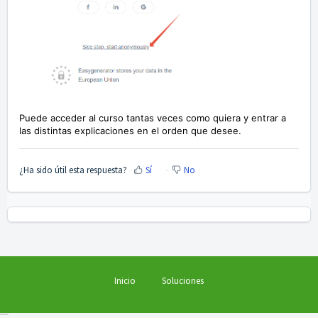
Puede acceder al curso tantas veces como quiera y entrar a
las distintas explicaciones en el orden que desee.
¿Ha sido útil esta respuesta?
Sí
No
Inicio
Soluciones