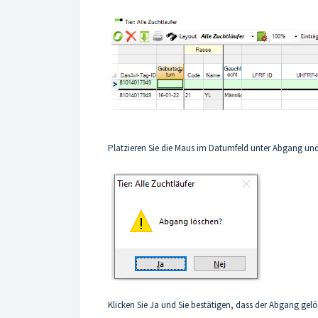
Platzieren Sie die Maus im Datumfeld unter Abgang und k
Klicken Sie Ja und Sie bestätigen, dass der Abgang gelö