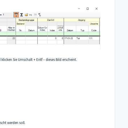
licken Sie Umschalt + Entf – dieses Bild erscheint.
scht werden soll.