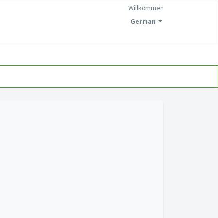
Willkommen
German