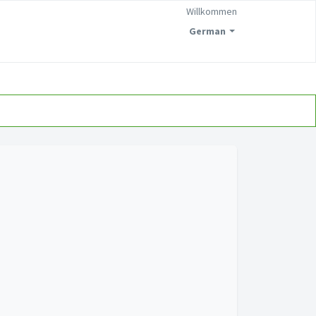
Willkommen
German