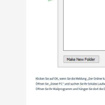
Klicken Sie auf OK, wenn Sie die Meldung „Der Ordner 
Öffnen Sie „Dieser PC“ und suchen Sie Ihr lokales Lauf
Öffnen Sie Ihr Mailprogramm und hängen Sie dort die D