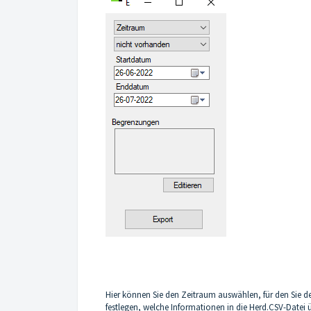
Hier können Sie den Zeitraum auswählen, für den Sie
festlegen, welche Informationen in die Herd.CSV-Date