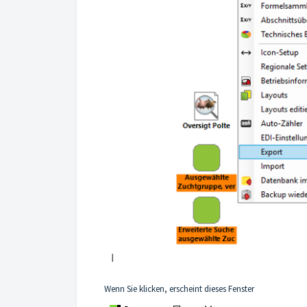
Wenn Sie klicken, erscheint dieses Fenster