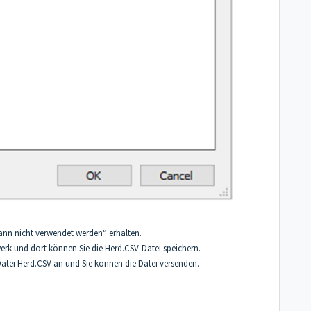
kann nicht verwendet werden“ erhalten.
werk und dort können Sie die Herd.CSV-Datei speichern.
atei Herd.CSV an und Sie können die Datei versenden.