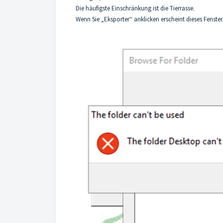
Die häufigste Einschränkung ist die Tierrasse.
Wenn Sie „Eksporter“ anklicken erscheint dieses Fenster