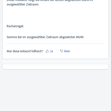
ausgewählten Zeitraum.
Rechenregel:
Summe der im ausgewählten Zeitraum abgesetzten Würfe
War diese Antwort hilfreich?
Ja
Nein