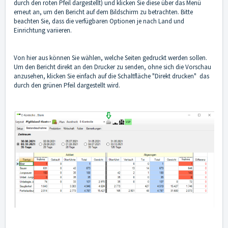
durch den roten Pfeil dargestellt) und klicken Sie diese über das Menü
erneut an, um den Bericht auf dem Bildschirm zu betrachten. Bitte
beachten Sie, dass die verfügbaren Optionen je nach Land und
Einrichtung variieren.
Von hier aus können Sie wählen, welche Seiten gedruckt werden sollen.
Um den Bericht direkt an den Drucker zu senden, ohne sich die Vorschau
anzusehen, klicken Sie einfach auf die Schaltfläche "Direkt drucken" das
durch den grünen Pfeil dargestellt wird.