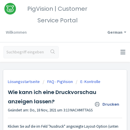
PigVision | Customer
Service Portal
Willkommen
German
Lösungsstartseite
FAQ - PigVision
E- Kontrolle
Wie kann ich eine Druckvorschau
anzeigen lassen?
Drucken
Geändert am: Do, 18 Nov, 2021 um 3:13 NACHMITTAGS
Klicken Sie auf die im Feld "Ausdruck" angezeigte Layout-Option (unten